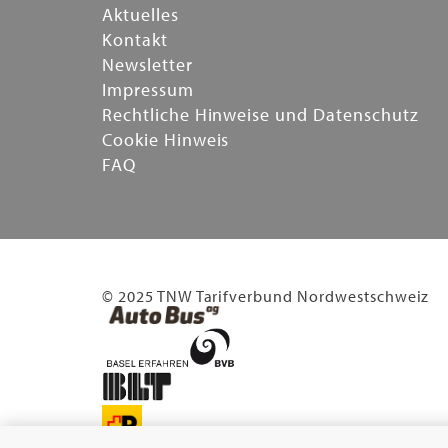
Aktuelles
Kontakt
Newsletter
Impressum
Rechtliche Hinweise und Datenschutz
Cookie Hinweis
FAQ
© 2025 TNW Tarifverbund Nordwestschweiz