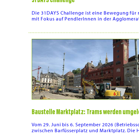
Die 31DAYS Challenge ist eine Bewegung für n
mit Fokus auf PendlerInnen in der Agglomerat
Baustelle Marktplatz: Trams werden umgel
Vom 29. Juni bis 6. September 2026 (Betriebs
zwischen Barfüsserplatz und Marktplatz. Die H