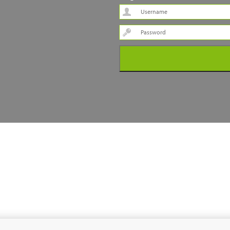
Password