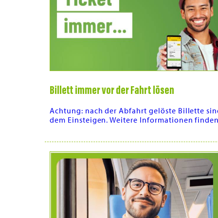
Billett immer vor der Fahrt lösen
Achtung: nach der Abfahrt gelöste Billette sin
dem Einsteigen. Weitere Informationen finden S